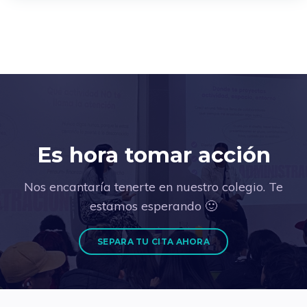
Es hora tomar acción
Nos encantaría tenerte en nuestro colegio. Te
estamos esperando 🙂
SEPARA TU CITA AHORA