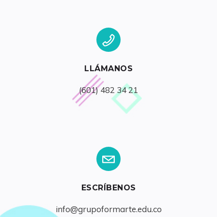
LLÁMANOS
(601) 482 34 21
ESCRÍBENOS
info@grupoformarte.edu.co