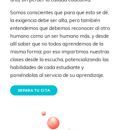
Somos conscientes que para que esto se dé,
la exigencia debe ser alta, pero también
entendemos que debemos reconocer al otro
humano como un ser humano más, y desde
allí saber que no todos aprendemos de la
misma forma; por eso impartimos nuestras
clases desde la escucha, potencializando las
habilidades de cada estudiante y
poniéndolas al servicio de su aprendizaje.
SEPARA TU CITA