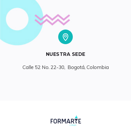
NUESTRA SEDE
Calle 52 No. 22-30,  Bogotá, Colombia