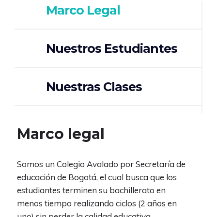
Marco Legal
Nuestros Estudiantes
Nuestras Clases
Marco legal
Somos un Colegio Avalado por Secretaría de
educación de Bogotá, el cual busca que los
estudiantes terminen su bachillerato en
menos tiempo realizando ciclos (2 años en
uno) sin perder la calidad educativa.