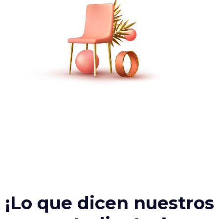
¡Lo que dicen nuestros