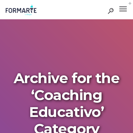
Archive for the
‘Coaching
Educativo’
Category