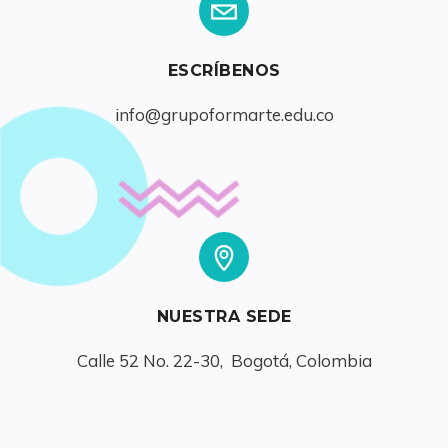
ESCRÍBENOS
info@grupoformarte.edu.co
NUESTRA SEDE
Calle 52 No. 22-30,  Bogotá, Colombia