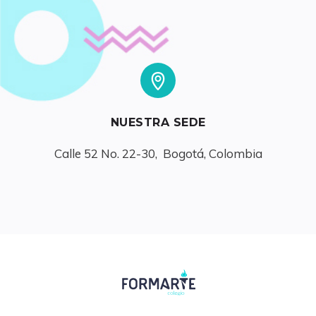
NUESTRA SEDE
Calle 52 No. 22-30,  Bogotá, Colombia