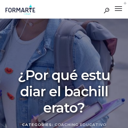
¿Por qué estu
diar el bachill
erato?
CATEGORIES:
COACHING EDUCATIVO