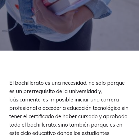
El bachillerato es una necesidad, no solo porque
es un prerrequisito de la universidad y,
básicamente, es imposible iniciar una carrera
profesional o acceder a educación tecnológica sin
tener el certificado de haber cursado y aprobado
todo el bachillerato, sino también porque es en
este ciclo educativo donde los estudiantes