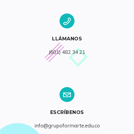
LLÁMANOS
(601) 482 34 21
ESCRÍBENOS
info@grupoformarte.edu.co