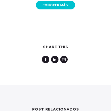
CONOCER MÁS!
SHARE THIS
POST RELACIONADOS