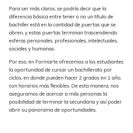
Para ser más claros, se podría decir que la
diferencia básica entre tener o no un título de
bachiller está en la cantidad de puertas que se
abren, y estas puertas terminan trascendiendo
esferas personales, profesionales, intelectuales,
sociales y humanas.
Por eso, en Formarte ofrecemos a los estudiantes
la oportunidad de cursar un bachillerato por
ciclos, en donde pueden hacer 2 grados en 1 año,
con horarios más flexibles. De esta manera, nos
aseguramos de acercar a más personas la
posibilidad de terminar la secundaria y así poder
abrir su panorama de oportunidades.