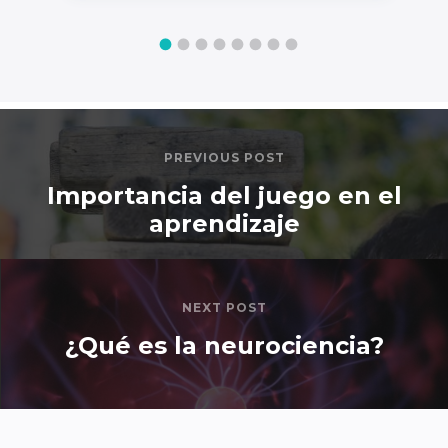
PREVIOUS POST
Importancia del juego en el
aprendizaje
NEXT POST
¿Qué es la neurociencia?