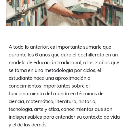
A todo lo anterior, es importante sumarle que
durante los 6 años que dura el bachillerato en un
modelo de educación tradicional, o los 3 años que
se toma en una metodología por ciclos, el
estudiante hace una aproximación a
conocimientos importantes sobre el
funcionamiento del mundo en términos de
ciencia, matemática, literatura, historia,
tecnología, arte y ética, conocimientos que son
indispensables para entender su contexto de vida
y el de los demás.