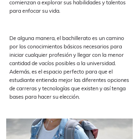
comienzan a explorar sus habilidades y talentos
para enfocar su vida.
De alguna manera, el bachillerato es un camino
por los conocimientos básicos necesarios para
iniciar cualquier profesión y llegar con la menor
cantidad de vacíos posibles a la universidad.
Además, es el espacio perfecto para que el
estudiante entienda mejor las diferentes opciones
de carreras y tecnologías que existen y así tenga
bases para hacer su elección.