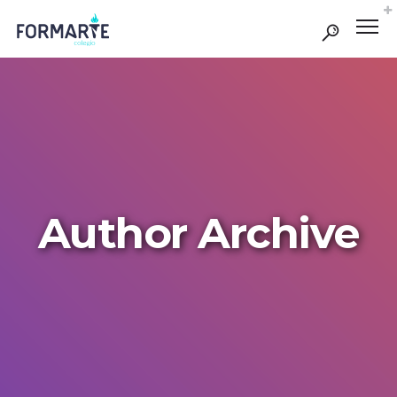
Author Archive