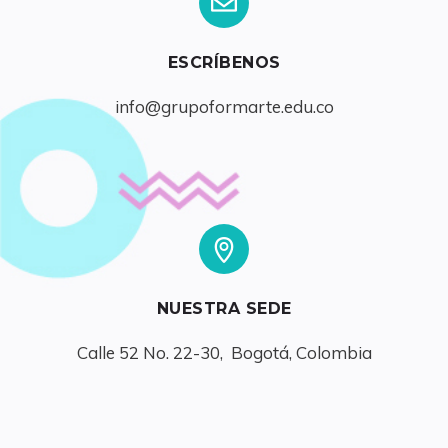
ESCRÍBENOS
info@grupoformarte.edu.co
NUESTRA SEDE
Calle 52 No. 22-30,  Bogotá, Colombia